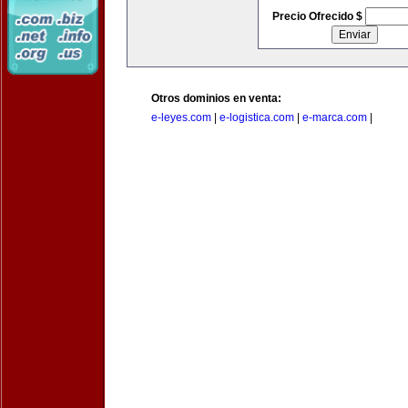
Precio Ofrecido $
Otros dominios en venta:
e-leyes.com
|
e-logistica.com
|
e-marca.com
|