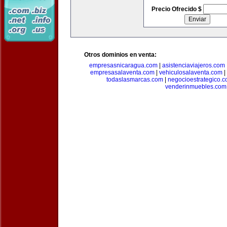
Precio Ofrecido $
Otros dominios en venta:
empresasnicaragua.com
|
asistenciaviajeros.com
empresasalaventa.com
|
vehiculosalaventa.com
|
todaslasmarcas.com
|
negocioestrategico.
venderinmuebles.com